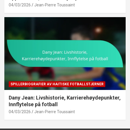
04/03/2026
Jean-Pierre Toussaint
SPILLERBIOGRAFIER AV HAITISKE FOTBALLSTJERNER
Dany Jean: Livshistorie, Karrierehøydepunkter,
Innflytelse på fotball
04/03/2026
Jean-Pierre Toussaint