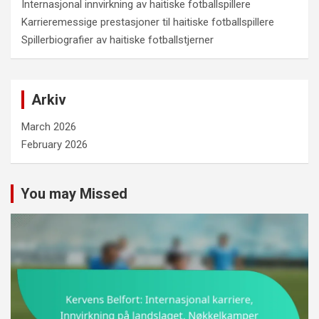
Internasjonal innvirkning av haitiske fotballspillere
Karrieremessige prestasjoner til haitiske fotballspillere
Spillerbiografier av haitiske fotballstjerner
Arkiv
March 2026
February 2026
You may Missed