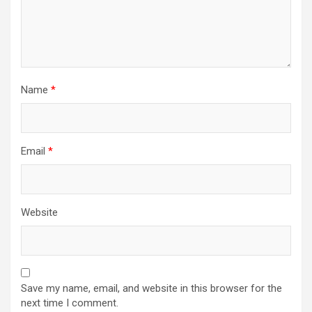
Name
*
Email
*
Website
Save my name, email, and website in this browser for the
next time I comment.