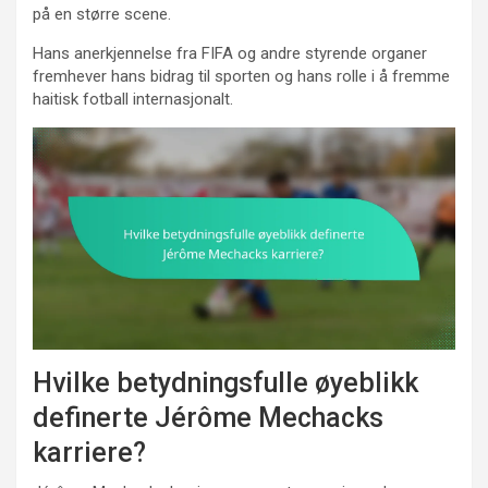
på en større scene.
Hans anerkjennelse fra FIFA og andre styrende organer
fremhever hans bidrag til sporten og hans rolle i å fremme
haitisk fotball internasjonalt.
Hvilke betydningsfulle øyeblikk
definerte Jérôme Mechacks
karriere?