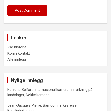
Lenker
Vår historie
Kom i kontakt
Alle innlegg
Nylige innlegg
Kervens Belfort: Internasjonal karriere, Innvirkning på
landslaget, Nøkkelkamper
Jean-Jacques Pierre: Barndom, Yrkesreise,
Familiebakgrunn