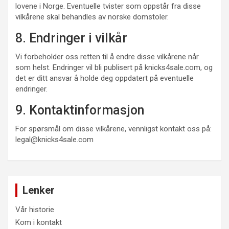
lovene i Norge. Eventuelle tvister som oppstår fra disse
vilkårene skal behandles av norske domstoler.
8. Endringer i vilkår
Vi forbeholder oss retten til å endre disse vilkårene når
som helst. Endringer vil bli publisert på knicks4sale.com, og
det er ditt ansvar å holde deg oppdatert på eventuelle
endringer.
9. Kontaktinformasjon
For spørsmål om disse vilkårene, vennligst kontakt oss på:
legal@knicks4sale.com
Lenker
Vår historie
Kom i kontakt