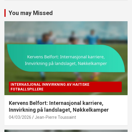
You may Missed
INTERNASJONAL INNVIRKNING AV HAITISKE
FOTBALLSPILLERE
Kervens Belfort: Internasjonal karriere,
Innvirkning på landslaget, Nøkkelkamper
04/03/2026
Jean-Pierre Toussaint