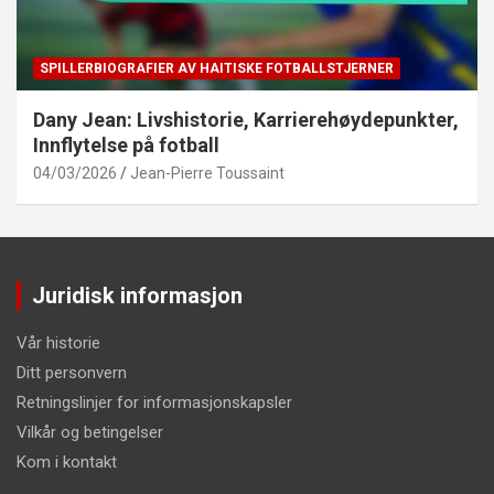
SPILLERBIOGRAFIER AV HAITISKE FOTBALLSTJERNER
Dany Jean: Livshistorie, Karrierehøydepunkter,
Innflytelse på fotball
04/03/2026
Jean-Pierre Toussaint
Juridisk informasjon
Vår historie
Ditt personvern
Retningslinjer for informasjonskapsler
Vilkår og betingelser
Kom i kontakt